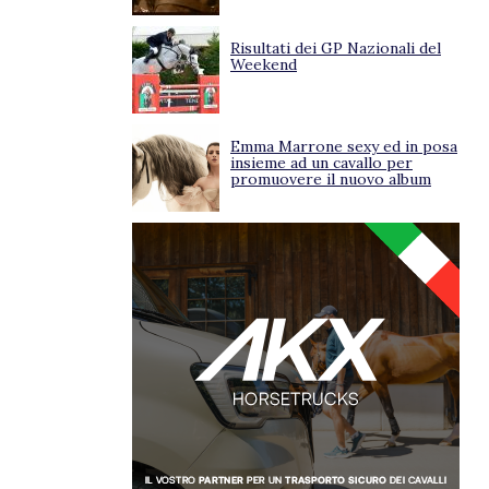
Risultati dei GP Nazionali del
Weekend
Emma Marrone sexy ed in posa
insieme ad un cavallo per
promuovere il nuovo album