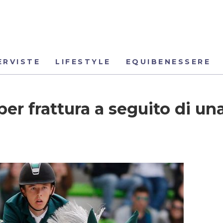
ERVISTE
LIFESTYLE
EQUIBENESSERE
per frattura a seguito di un