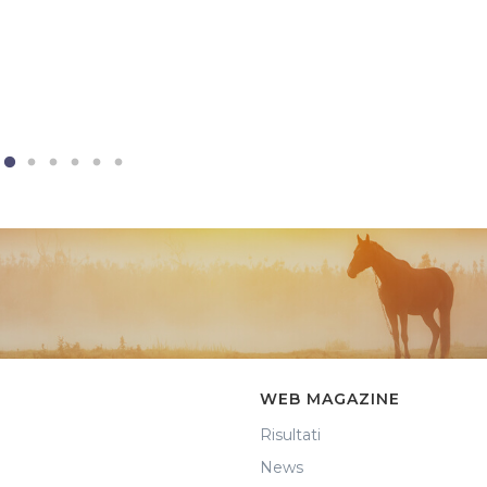
WEB MAGAZINE
Risultati
News