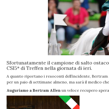
Sfortunatamente il campione di salto ostaco
CSI5* di Treffen nella giornata di ieri.
A quanto riportano i resoconti dell’incidente, Bertram 
per un paio di settimane almeno, ma sarà il medico che
Auguriamo a Bertram Allen
un veloce recupero speran