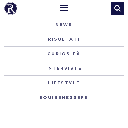
NEWS
RISULTATI
CURIOSITÀ
INTERVISTE
LIFESTYLE
EQUIBENESSERE