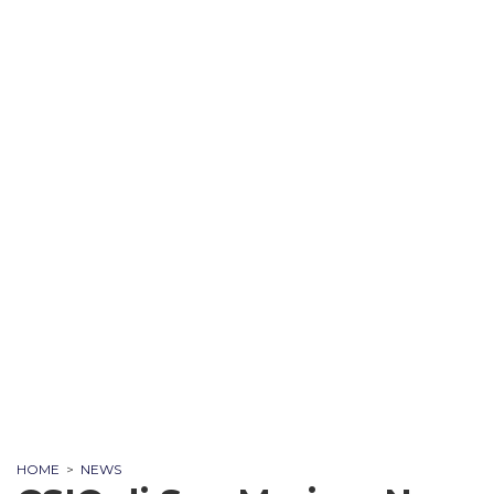
HOME
>
NEWS