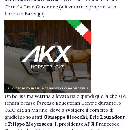
Cora da Gran Garconne (Allevatore e proprietario
Lorenzo Barbagli).
Un bellissima vetrina allevatoriale quindi quella che si è
tenuta presso l’Arezzo Equestrian Centre durante lo
CSIO di San Marino, dove a svolgere il compito di
giudici sono stati
Giuseppe Bicocchi
,
Eric Louradour
e
Filippo Moyersoen
. Il presidente APSI Francesco