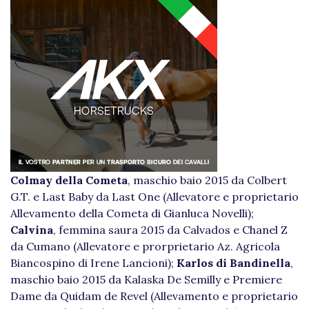
Colmay della Cometa
, maschio baio 2015 da Colbert
G.T. e Last Baby da Last One (Allevatore e proprietario
Allevamento della Cometa di Gianluca Novelli);
Calvina
, femmina saura 2015 da Calvados e Chanel Z
da Cumano (Allevatore e prorprietario Az. Agricola
Biancospino di Irene Lancioni);
Karlos di Bandinella
,
maschio baio 2015 da Kalaska De Semilly e Premiere
Dame da Quidam de Revel (Allevamento e proprietario