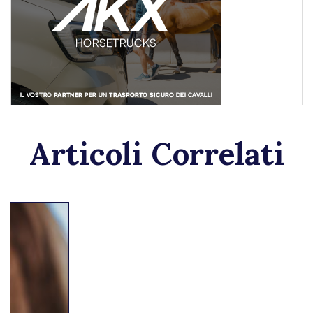
Articoli Correlati