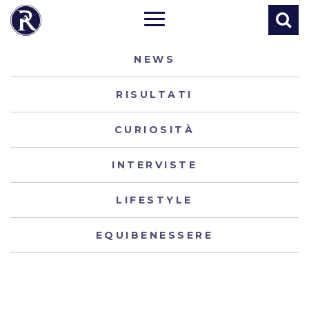
NEWS
RISULTATI
CURIOSITÀ
INTERVISTE
LIFESTYLE
EQUIBENESSERE