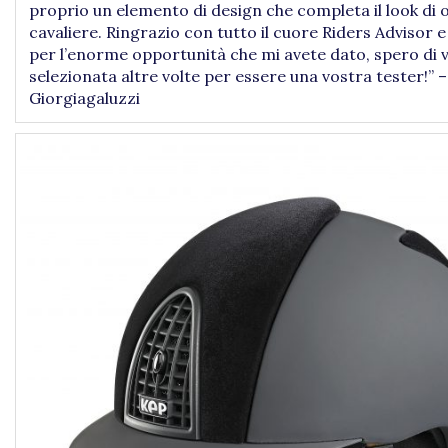
proprio un elemento di design che completa il look di 
cavaliere. Ringrazio con tutto il cuore Riders Advisor e
per l’enorme opportunità che mi avete dato, spero di 
selezionata altre volte per essere una vostra tester!” –
Giorgiagaluzzi