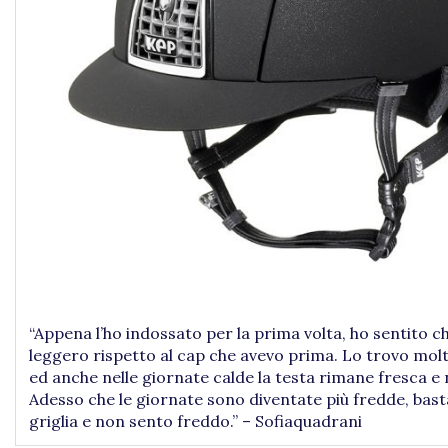
“Appena l’ho indossato per la prima volta, ho sentito c
leggero rispetto al cap che avevo prima. Lo trovo mo
ed anche nelle giornate calde la testa rimane fresca e
Adesso che le giornate sono diventate più fredde, bast
griglia e non sento freddo.” – Sofiaquadrani