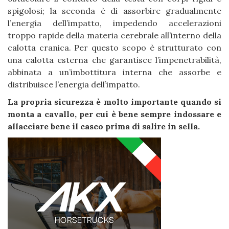
spigolosi; la seconda è di assorbire gradualmente
l’energia dell’impatto, impedendo accelerazioni
troppo rapide della materia cerebrale all’interno della
calotta cranica. Per questo scopo è strutturato con
una calotta esterna che garantisce l’impenetrabilità,
abbinata a un’imbottitura interna che assorbe e
distribuisce l’energia dell’impatto.
La propria sicurezza è molto importante quando si
monta a cavallo, per cui è bene sempre indossare e
allacciare bene il casco prima di salire in sella.