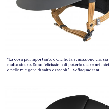
“La cosa più importante è che ho la sensazione che sia
molto sicuro. Sono felicissima di poterlo usare nei mie
e nelle mie gare di salto ostacoli.” – Sofiaquadrani