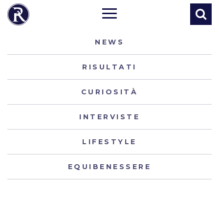
NEWS
RISULTATI
CURIOSITÀ
INTERVISTE
LIFESTYLE
EQUIBENESSERE