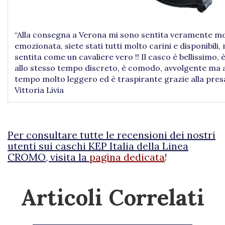
“Alla consegna a Verona mi sono sentita veramente m
emozionata, siete stati tutti molto carini e disponibili,
sentita come un cavaliere vero !! Il casco è bellissimo, 
allo stesso tempo discreto, è comodo, avvolgente ma a
tempo molto leggero ed è traspirante grazie alla presa 
Vittoria Livia
Per consultare tutte le recensioni dei nostri
utenti sui caschi KEP Italia della Linea
CROMO, visita la
pagina dedicata
!
Articoli Correlati