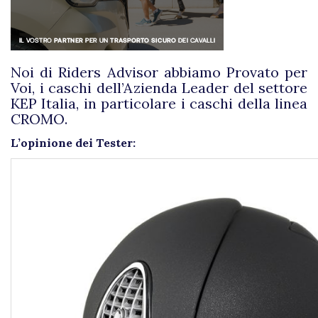
Noi di Riders Advisor abbiamo Provato per
Voi, i caschi dell’Azienda Leader del settore
KEP Italia, in particolare i caschi della linea
CROMO.
L’opinione dei Tester: