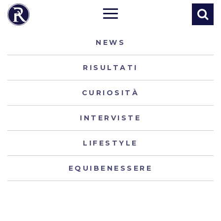
NEWS
RISULTATI
CURIOSITÀ
INTERVISTE
LIFESTYLE
EQUIBENESSERE