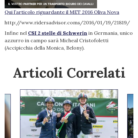
Qui
l’articolo riguardante il MET 2016 Oliva Nova
http://www.ridersadvisor.coms/2016/01/19/21819/
Infine nel
CSI 2 stelle di Schwerin
in Germania, unico
azzurro in campo sarà Micheal Cristofoletti
(Accipicchia della Monica, Belony).
Articoli Correlati