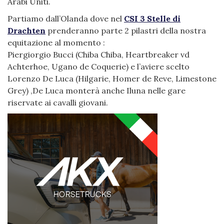
Arabi Uniti.
Partiamo dall’Olanda dove nel
CSI 3 Stelle di
Drachten
prenderanno parte 2 pilastri della nostra
equitazione al momento :
Piergiorgio Bucci (Chiba Chiba, Heartbreaker vd
Achterhoe, Ugano de Coquerie) e l’aviere scelto
Lorenzo De Luca (Hilgarie, Homer de Reve, Limestone
Grey) ,De Luca monterà anche Iluna nelle gare
riservate ai cavalli giovani.