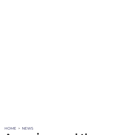
HOME
>
NEWS