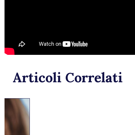
Articoli Correlati