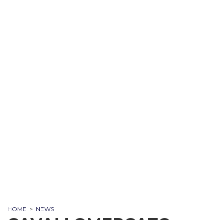
HOME
>
NEWS