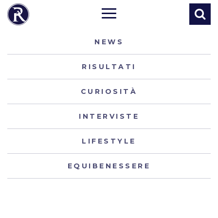
NEWS
RISULTATI
CURIOSITÀ
INTERVISTE
LIFESTYLE
EQUIBENESSERE