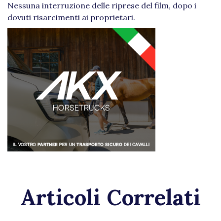
Nessuna interruzione delle riprese del film, dopo i
dovuti risarcimenti ai proprietari.
Articoli Correlati