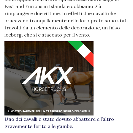
Fast and Furious in Islanda e dobbiamo già
rimpiangere due vittime. In effetti due cavalli che
brucavano tranquillamente nello loro prato sono stati
travolti da un elemento delle decorazione, un falso
iceberg, che si e staccato per il vento.
Uno dei cavalli è stato dovuto abbattere e l’altro
gravemente ferito alle gambe.