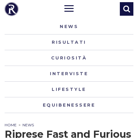
NEWS
RISULTATI
CURIOSITÀ
INTERVISTE
LIFESTYLE
EQUIBENESSERE
HOME
>
NEWS
Riprese Fast and Furious