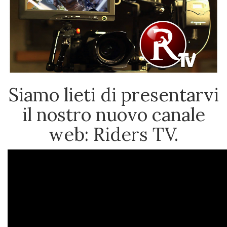
Siamo lieti di presentarvi
il nostro nuovo canale
web: Riders TV.