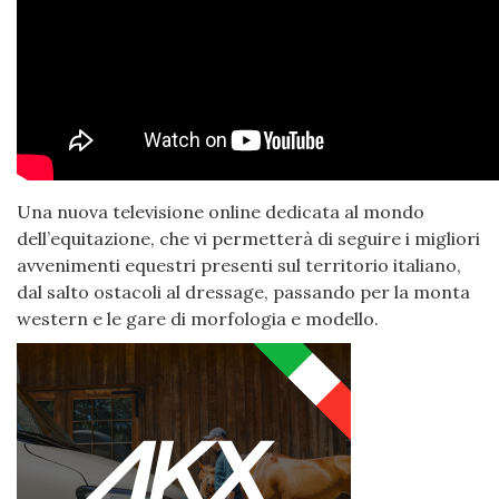
Una nuova televisione online dedicata al mondo
dell’equitazione, che vi permetterà di seguire i migliori
avvenimenti equestri presenti sul territorio italiano,
dal salto ostacoli al dressage, passando per la monta
western e le gare di morfologia e modello.