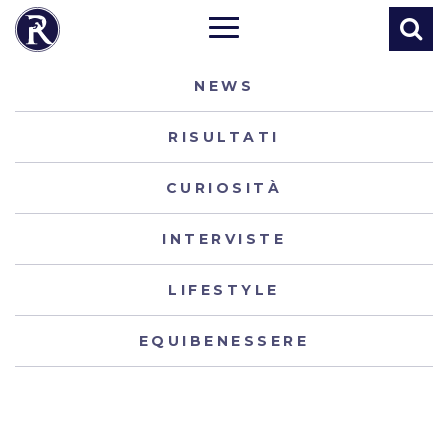
NEWS
RISULTATI
CURIOSITÀ
INTERVISTE
LIFESTYLE
EQUIBENESSERE