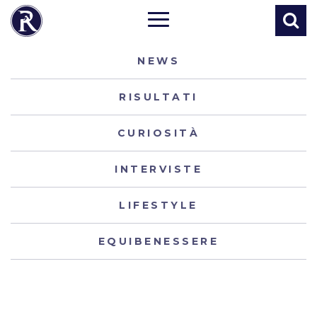
NEWS
RISULTATI
CURIOSITÀ
INTERVISTE
LIFESTYLE
EQUIBENESSERE