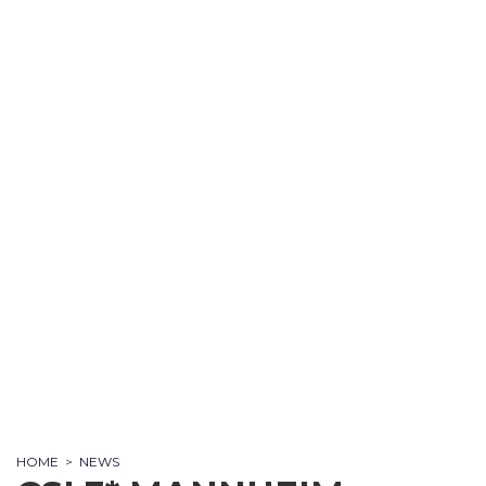
HOME
>
NEWS