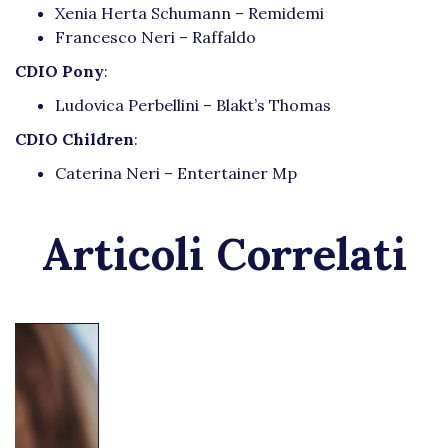
Xenia Herta Schumann – Remidemi
Francesco Neri – Raffaldo
CDIO Pony
:
Ludovica Perbellini – Blakt’s Thomas
CDIO Children
:
Caterina Neri – Entertainer Mp
Articoli Correlati