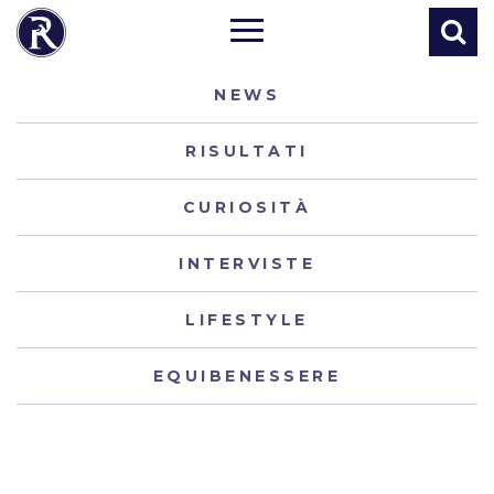
NEWS
RISULTATI
CURIOSITÀ
INTERVISTE
LIFESTYLE
EQUIBENESSERE