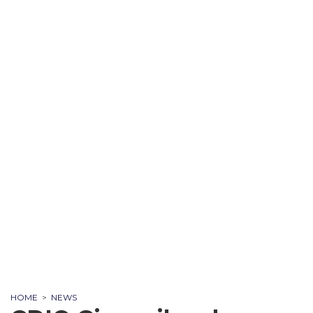
HOME
>
NEWS