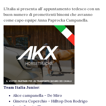
L’Italia si presenta all’ appuntamento tedesco con un
buon numero di promettenti binomi che avranno
come capo equipe Anna Paprocka Campanella.
Team Italia Junior
:
Alice campanella – De Miro
Ginevra Coperchio – Hilltop Don Rodrigo