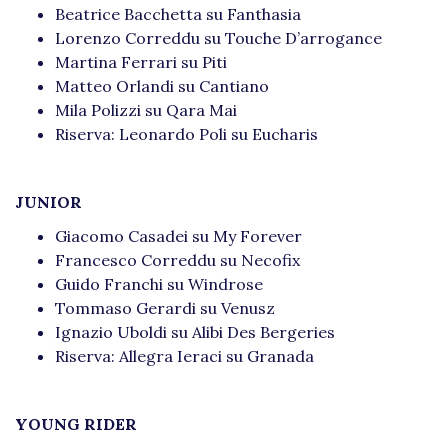
Beatrice Bacchetta su Fanthasia
Lorenzo Correddu su Touche D’arrogance
Martina Ferrari su Piti
Matteo Orlandi su Cantiano
Mila Polizzi su Qara Mai
Riserva: Leonardo Poli su Eucharis
JUNIOR
Giacomo Casadei su My Forever
Francesco Correddu su Necofix
Guido Franchi su Windrose
Tommaso Gerardi su Venusz
Ignazio Uboldi su Alibi Des Bergeries
Riserva: Allegra Ieraci su Granada
YOUNG RIDER