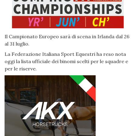
Il Campionato Europeo sarà di scena in Irlanda dal 26
al 31 luglio.
La Federazione Italiana Sport Equestri ha reso nota
oggi la lista ufficiale dei binomi scelti per le squadre e
per le riserve.