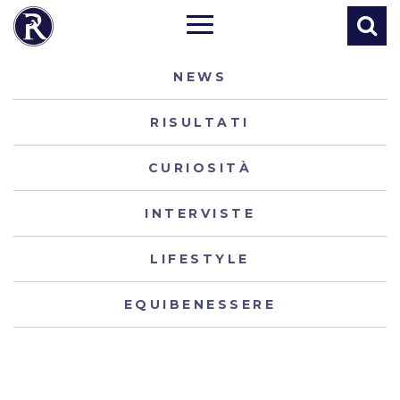
NEWS
RISULTATI
CURIOSITÀ
INTERVISTE
LIFESTYLE
EQUIBENESSERE