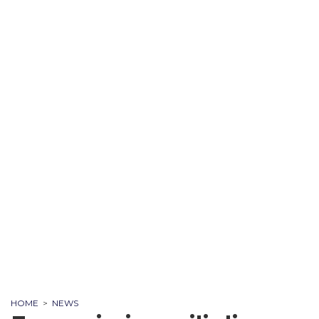
HOME
>
NEWS