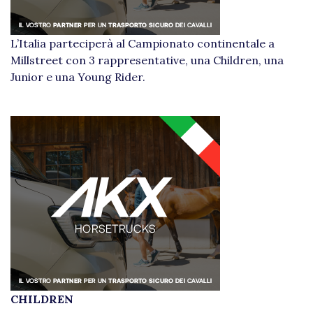
L’Italia parteciperà al Campionato continentale a
Millstreet con 3 rappresentative, una Children, una
Junior e una Young Rider.
CHILDREN