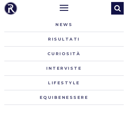
NEWS
RISULTATI
CURIOSITÀ
INTERVISTE
LIFESTYLE
EQUIBENESSERE