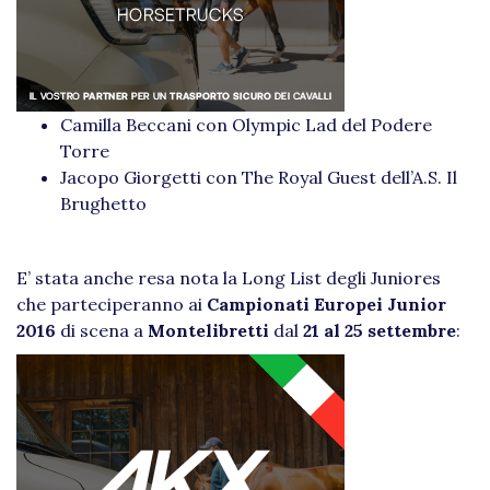
Camilla Beccani con Olympic Lad del Podere
Torre
Jacopo Giorgetti con The Royal Guest dell’A.S. Il
Brughetto
E’ stata anche resa nota la Long List degli Juniores
che parteciperanno ai
Campionati Europei Junior
2016
di scena a
Montelibretti
dal
21 al 25 settembre
: