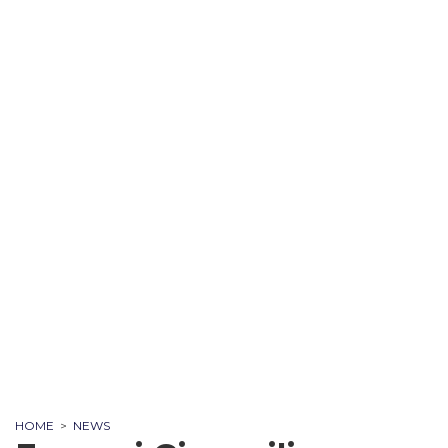
HOME
>
NEWS