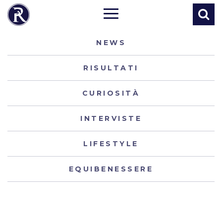
NEWS
RISULTATI
CURIOSITÀ
INTERVISTE
LIFESTYLE
EQUIBENESSERE