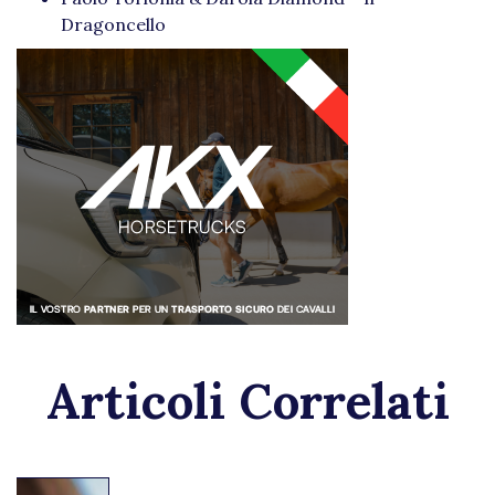
Dragoncello
Articoli Correlati