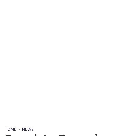
HOME
>
NEWS