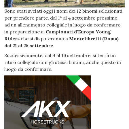
Sono stati svelati oggi i nomi dei 12 binomi selezionati
per prendere parte, dal 1° al 4 settembre prossimo,
ad un allenamento collegiale in luogo da confermare,
in preparazione ai
Campionati d’Europa Young
Riders
che si disputeranno a
Montelibretti (Roma)
dal 21 al 25 settembre
.
Successivamente, dal 9 al 16 settembre, si terrà un
ritiro collegiale con gli stessi binomi, anche questo in
luogo da confermare.