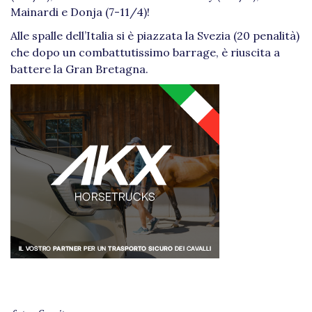
Mainardi e Donja (7-11/4)!
Alle spalle dell’Italia si è piazzata la Svezia (20 penalità)
che dopo un combattutissimo barrage, è riuscita a
battere la Gran Bretagna.