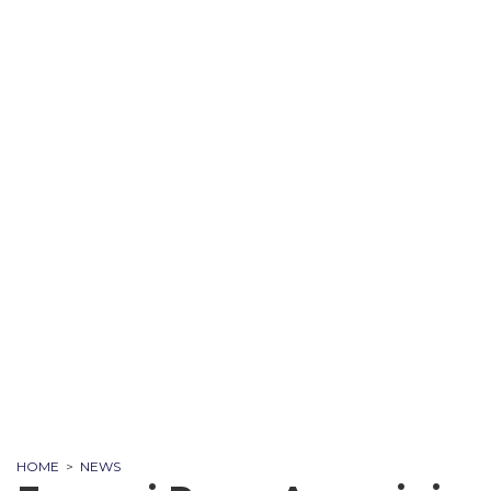
HOME
>
NEWS