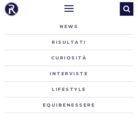
NEWS
RISULTATI
CURIOSITÀ
INTERVISTE
LIFESTYLE
EQUIBENESSERE