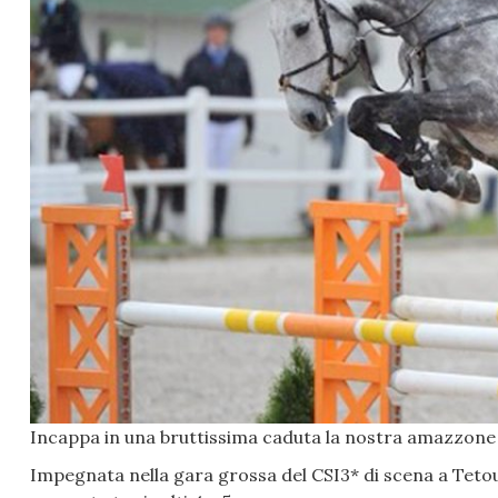
Incappa in una bruttissima caduta la nostra amazzone 
Impegnata nella gara grossa del CSI3* di scena a Tetou