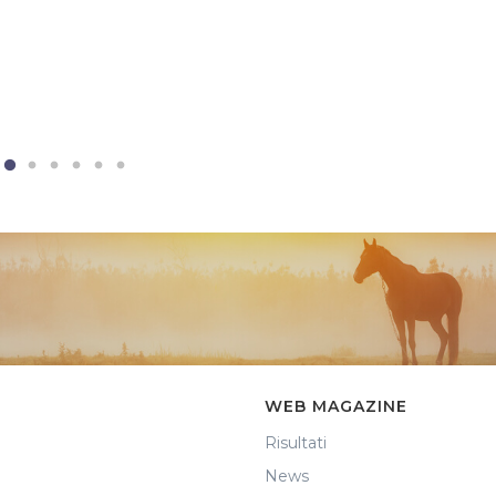
WEB MAGAZINE
Risultati
News