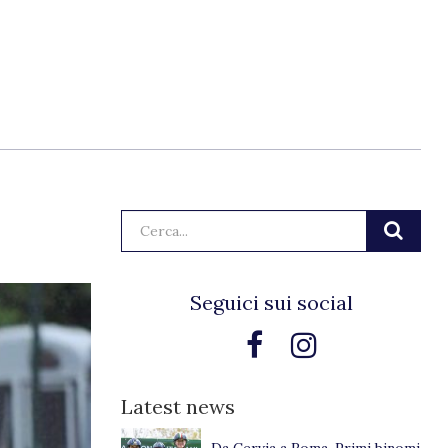
Cerca:
Seguici sui social
Latest news