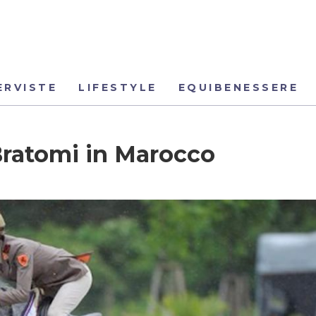
ERVISTE
LIFESTYLE
EQUIBENESSERE
Bratomi in Marocco