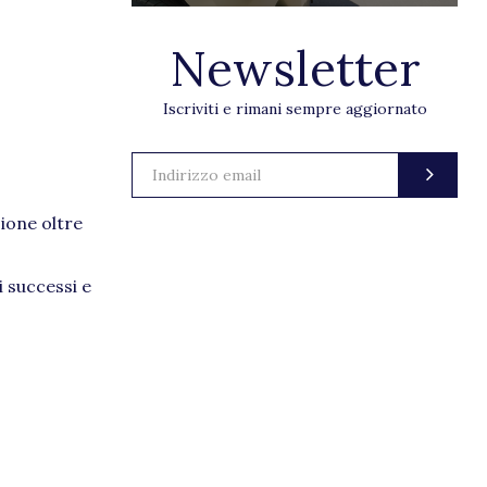
Newsletter
Iscriviti e rimani sempre aggiornato
zione oltre
 successi e