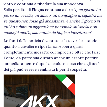
vinto e continua a ribadire la sua innocenza.
Sulla perdita di Flogas continua a dire “
quel giorno ho
perso un cavallo, un amico, un compagno di squadra ma
se questo non fosse già abbastanza, è anche il giorno in
cui ho subito un’aggressione personale sui social e su
analoghi media, alimentata da bugie e inesattezze
“.
Le fonti della notizia diventata subito virale, stando a
quanto il cavaliere riporta, sarebbero quasi
completamente inesatte ed imprecise oltre che false.
Forse, da parte sua è stato anche un errore partire
immediatamente dopo l’accaduto, cosa che agli occhi
dei più può essere sembrata lì per lì sospetta.