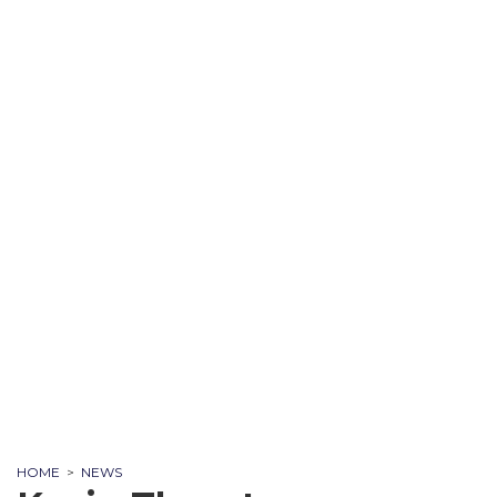
HOME
>
NEWS