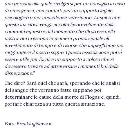
una persona alla quale rivolgersi per un consiglio in caso
di emergenza, con contatti per un supporto legale,
psicologico o per consulenze veterinarie. Auspico che
questa iniziativa venga accolta favorevolmente dalla
comunità equestre dal momento che gli stress nella
nostra vita crescono in maniera proporzionale all’
investimento di tempo e di risorse che impieghiamo per
raggiungere il nostro sogno. Questa associazione potrà
essere utile per fornire un supporto a coloro che si
dovessero trovare ad attraversare i momenti bui della
disperazione.”
Che dire? Sarà quel che sarà, sperando che le analisi
del sangue che verranno fatte sappiano poi
determinare le cause della morte di Flogas e, quindi,
portare chiarezza su tutta questa situazione.
Foto:
BreakingNews.ie