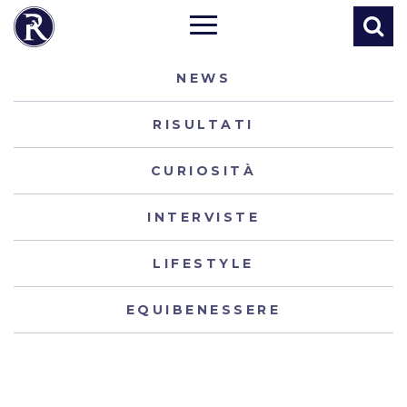
NEWS
RISULTATI
CURIOSITÀ
INTERVISTE
LIFESTYLE
EQUIBENESSERE