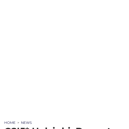
HOME
>
NEWS