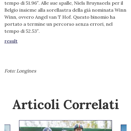
tempo di 51.96″. Alle sue spalle, Niels Bruynseels per il
Belgio insieme alla sorellastra della già nominata Winn
Winn, ovvero Angel van T Hof. Questo binomio ha
portato a termine un percorso senza errori, nel
tempo di 52.53″.
result
Foto: Longines
Articoli Correlati