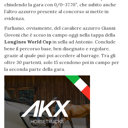
chiudendo la gara con 0/0-37.70″, che subito anche
l’altro azzurro presente al concorso si mette in
evidenza.
Parliamo, ovviamente, del cavaliere azzurro Gianni
Govoni che è sceso in campo oggi nella tappa della
Longines World Cup
in sella ad Antonio. Conclude
bene il percorso base, ben disegnato e regolare,
grazie al quale può poi accedere al barrage. Tra gli
oltre 30 partenti, solo 15 scendono poi in campo per
la seconda parte della gara.