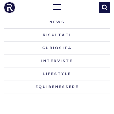
NEWS
RISULTATI
CURIOSITÀ
INTERVISTE
LIFESTYLE
EQUIBENESSERE