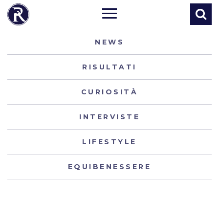
NEWS
RISULTATI
CURIOSITÀ
INTERVISTE
LIFESTYLE
EQUIBENESSERE