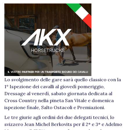
Lo svolgimento delle gare sarà quello classico con la
1° Ispezione dei cavalli al giovedì pomeriggio,
Dressage al venerdì, sabato giornata dedicata al
Cross Country nella pineta San Vitale e domenica
ispezione finale, Salto Ostacoli e Premiazioni.
Le tre giurie agli ordini dei due delegati tecnici, lo
svizzero Jean Michel Berkovits per il 2* e 3* e Adelmo