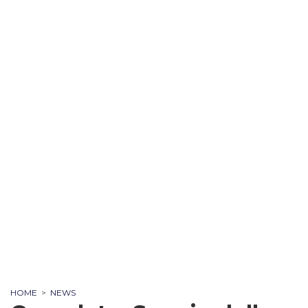
HOME
>
NEWS