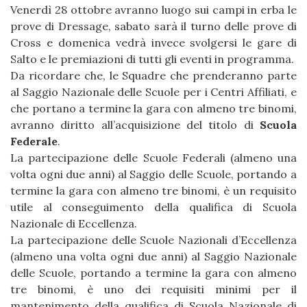
Venerdì 28 ottobre avranno luogo sui campi in erba le
prove di Dressage, sabato sarà il turno delle prove di
Cross e domenica vedrà invece svolgersi le gare di
Salto e le premiazioni di tutti gli eventi in programma.
Da ricordare che, le Squadre che prenderanno parte
al Saggio Nazionale delle Scuole per i Centri Affiliati, e
che portano a termine la gara con almeno tre binomi,
avranno diritto all’acquisizione del titolo di
Scuola
Federale
.
La partecipazione delle Scuole Federali (almeno una
volta ogni due anni) al Saggio delle Scuole, portando a
termine la gara con almeno tre binomi, è un requisito
utile al conseguimento della qualifica di Scuola
Nazionale di Eccellenza.
La partecipazione delle Scuole Nazionali d’Eccellenza
(almeno una volta ogni due anni) al Saggio Nazionale
delle Scuole, portando a termine la gara con almeno
tre binomi, è uno dei requisiti minimi per il
mantenimento della qualifica di Scuola Nazionale di