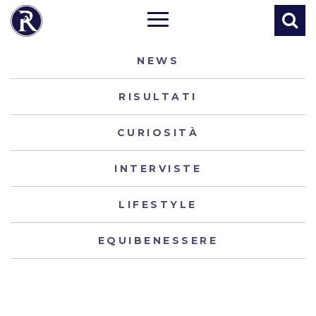
NEWS
RISULTATI
CURIOSITÀ
INTERVISTE
LIFESTYLE
EQUIBENESSERE