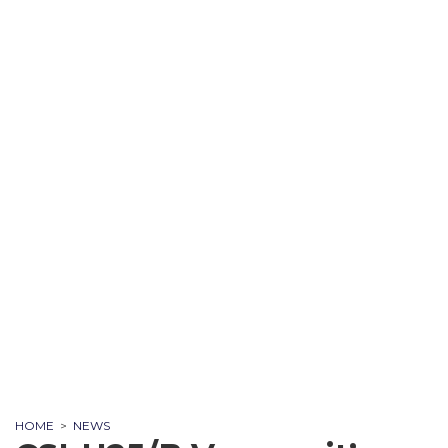
HOME
>
NEWS