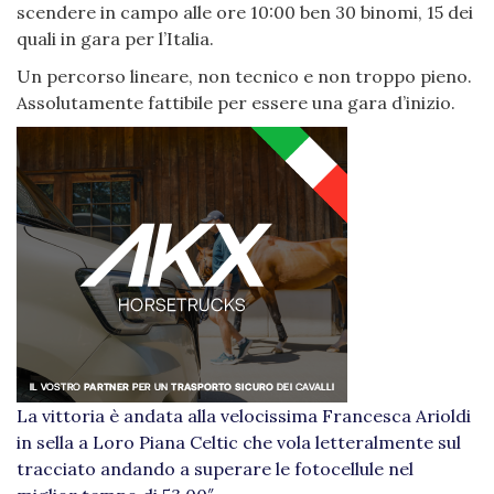
scendere in campo alle ore 10:00 ben 30 binomi, 15 dei
quali in gara per l’Italia.
Un percorso lineare, non tecnico e non troppo pieno.
Assolutamente fattibile per essere una gara d’inizio.
La vittoria è andata alla velocissima Francesca Arioldi
in sella a Loro Piana Celtic che vola letteralmente sul
tracciato andando a superare le fotocellule nel