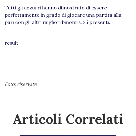
Tutti gli azzurri hanno dimostrato di essere
perfettamente in grado di giocare una partita alla
pari con gli altri migliori binomi U25 presenti.
result
Foto: riservate
Articoli Correlati