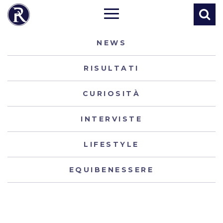
NEWS
RISULTATI
CURIOSITÀ
INTERVISTE
LIFESTYLE
EQUIBENESSERE