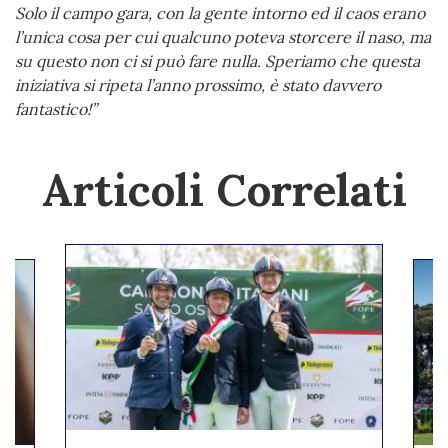
Solo il campo gara, con la gente intorno ed il caos erano
l’unica cosa per cui qualcuno poteva storcere il naso, ma
su questo non ci si può fare nulla. Speriamo che questa
iniziativa si ripeta l’anno prossimo, è stato davvero
fantastico!”
Articoli Correlati