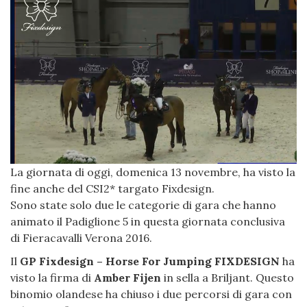
La giornata di oggi, domenica 13 novembre, ha visto la
fine anche del CSI2* targato Fixdesign.
Sono state solo due le categorie di gara che hanno
animato il Padiglione 5 in questa giornata conclusiva
di Fieracavalli Verona 2016.
Il
GP Fixdesign – Horse For Jumping FIXDESIGN
ha
visto la firma di
Amber Fijen
in sella a Briljant. Questo
binomio olandese ha chiuso i due percorsi di gara con