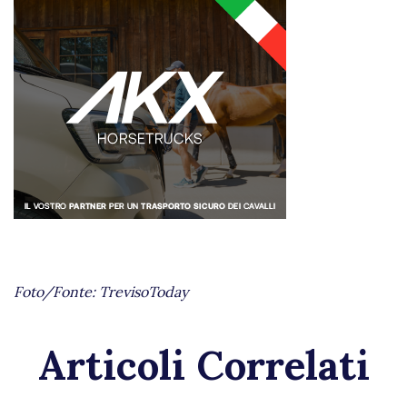
Foto/Fonte: TrevisoToday
Articoli Correlati