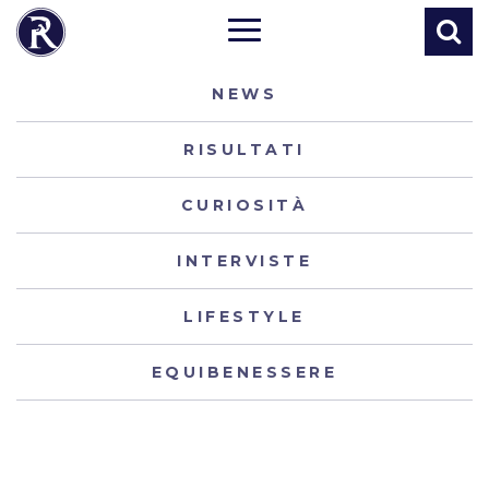
NEWS
RISULTATI
CURIOSITÀ
INTERVISTE
LIFESTYLE
EQUIBENESSERE