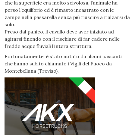
che la superficie era molto scivolosa, l’animale ha
perso l’equilibrio ed è rimasto incastrato con le
zampe nella passarella senza più riuscire a rialzarsi da
solo.
Preso dal panico, il cavallo deve aver iniziato ad
agitarsi finendo con il rischiare di far cadere nelle
fredde acque fluviali l’intera struttura.
Fortunatamente, è stato notato da alcuni passanti
che hanno subito chiamato i Vigili del Fuoco da
Montebelluna (Treviso).