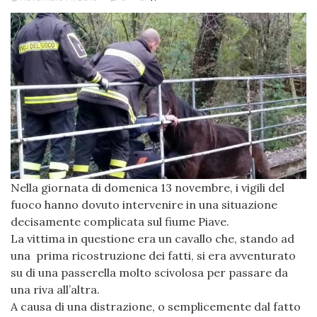
Nella giornata di domenica 13 novembre, i vigili del
fuoco hanno dovuto intervenire in una situazione
decisamente complicata sul fiume Piave.
La vittima in questione era un cavallo che, stando ad
una prima ricostruzione dei fatti, si era avventurato
su di una passerella molto scivolosa per passare da
una riva all’altra.
A causa di una distrazione, o semplicemente dal fatto