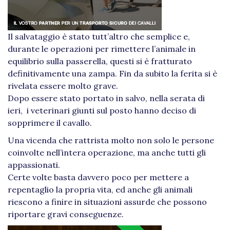
Il salvataggio è stato tutt’altro che semplice e,
durante le operazioni per rimettere l’animale in
equilibrio sulla passerella, questi si è fratturato
definitivamente una zampa. Fin da subito la ferita si è
rivelata essere molto grave.
Dopo essere stato portato in salvo, nella serata di
ieri, i veterinari giunti sul posto hanno deciso di
sopprimere il cavallo.
Una vicenda che rattrista molto non solo le persone
coinvolte nell’intera operazione, ma anche tutti gli
appassionati.
Certe volte basta davvero poco per mettere a
repentaglio la propria vita, ed anche gli animali
riescono a finire in situazioni assurde che possono
riportare gravi conseguenze.