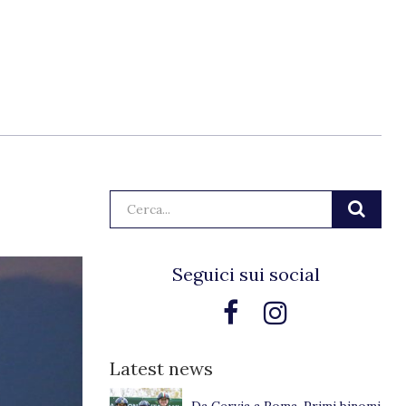
Cerca:
Seguici sui social
Latest news