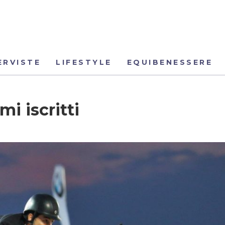
ERVISTE
LIFESTYLE
EQUIBENESSERE
i iscritti