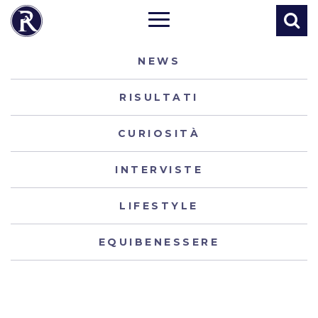
NEWS
RISULTATI
CURIOSITÀ
INTERVISTE
LIFESTYLE
EQUIBENESSERE