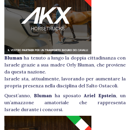
Bluman
ha tenuto a lungo la doppia cittadinanza con
Israele grazie a sua madre Orly Bluman, che proviene
da questa nazione.
Israele sta, attualmente, lavorando per aumentare la
propria presenza nella disciplina del Salto Ostacoli.
Quest’anno,
Bluman
ha sposato
Ariel Epstein
, un
un’amazzone amatoriale che rappresenta
Israele durante i concorsi.