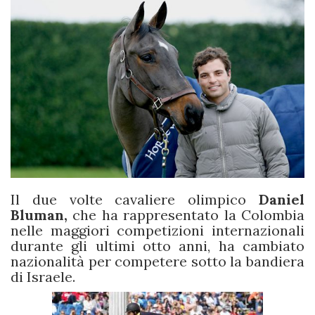
Il due volte cavaliere olimpico
Daniel
Bluman,
che ha rappresentato la Colombia
nelle maggiori competizioni internazionali
durante gli ultimi otto anni, ha cambiato
nazionalità per competere sotto la bandiera
di Israele.