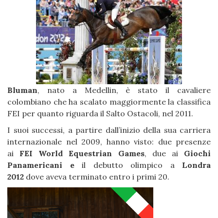
Bluman
, nato a Medellin, è stato il cavaliere
colombiano che ha scalato maggiormente la classifica
FEI per quanto riguarda il Salto Ostacoli, nel 2011.
I suoi successi, a partire dall’inizio della sua carriera
internazionale nel 2009, hanno visto: due presenze
ai
FEI World Equestrian Games
, due ai
Giochi
Panamericani e
il debutto olimpico a
Londra
2012
dove aveva terminato entro i primi 20.