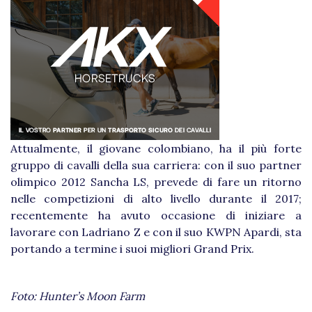
Attualmente, il giovane colombiano, ha il più forte
gruppo di cavalli della sua carriera: con il suo partner
olimpico 2012 Sancha LS, prevede di fare un ritorno
nelle competizioni di alto livello durante il 2017;
recentemente ha avuto occasione di iniziare a
lavorare con Ladriano Z e con il suo KWPN Apardi, sta
portando a termine i suoi migliori Grand Prix.
Foto:
Hunter’s Moon Farm