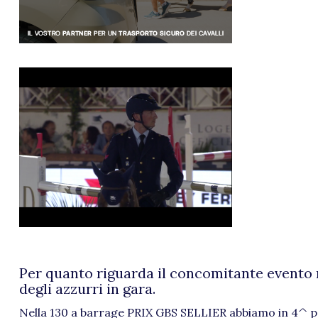
Per quanto riguarda il concomitante evento 
degli azzurri in gara.
Nella 130 a barrage PRIX GBS SELLIER abbiamo in 4^ 