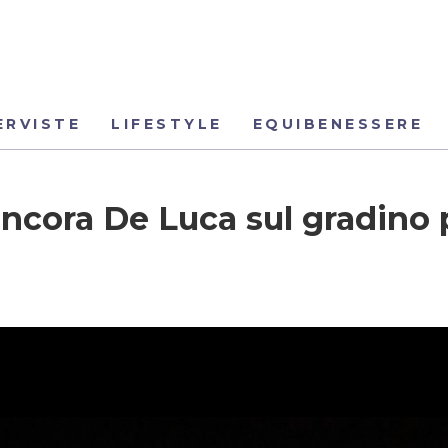
ERVISTE
LIFESTYLE
EQUIBENESSERE
ncora De Luca sul gradino 