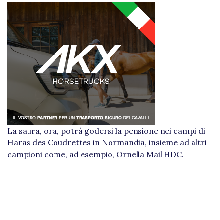
La saura, ora, potrà godersi la pensione nei campi di
Haras des Coudrettes in Normandia, insieme ad altri
campioni come, ad esempio, Ornella Mail HDC.