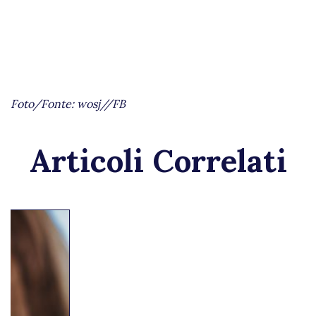
Foto/Fonte: wosj//FB
Articoli Correlati