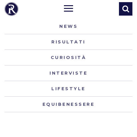
NEWS
RISULTATI
CURIOSITÀ
INTERVISTE
LIFESTYLE
EQUIBENESSERE