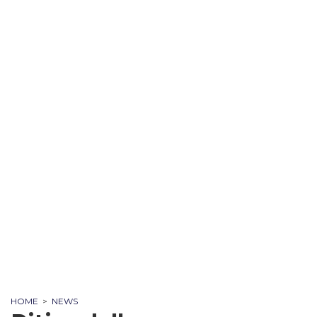
HOME
>
NEWS