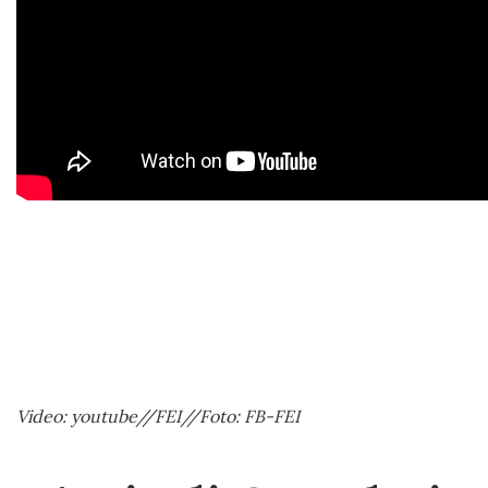
Video: youtube//FEI//Foto: FB-FEI