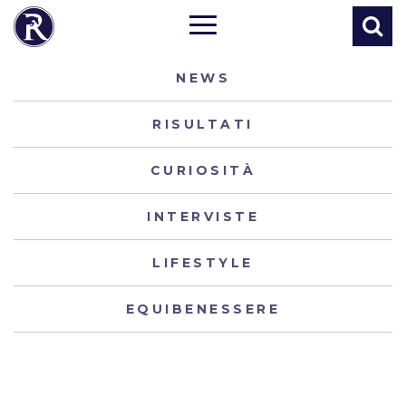
NEWS
RISULTATI
CURIOSITÀ
INTERVISTE
LIFESTYLE
EQUIBENESSERE