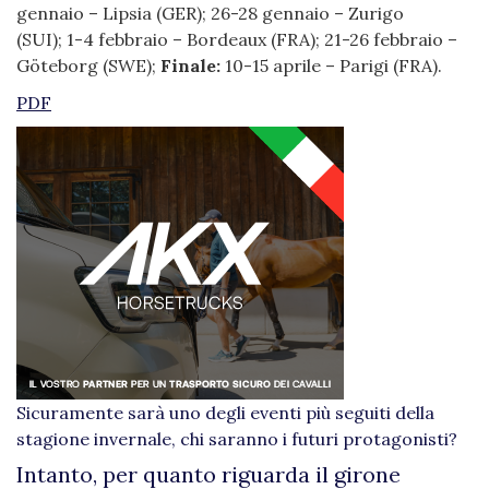
gennaio – Lipsia (GER); 26-28 gennaio – Zurigo
(SUI); 1-4 febbraio – Bordeaux (FRA); 21-26 febbraio –
Göteborg (SWE);
Finale:
10-15 aprile – Parigi (FRA).
PDF
Sicuramente sarà uno degli eventi più seguiti della
stagione invernale, chi saranno i futuri protagonisti?
Intanto, per quanto riguarda il girone