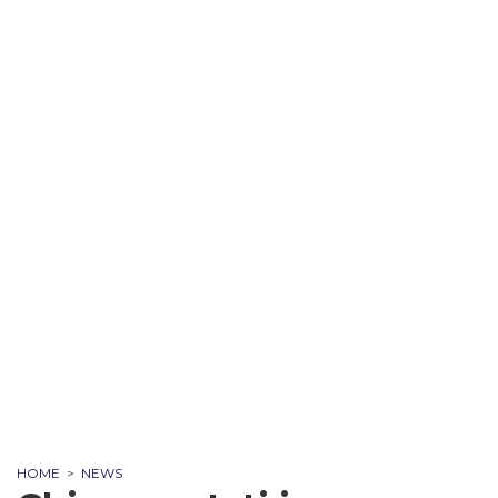
HOME
>
NEWS