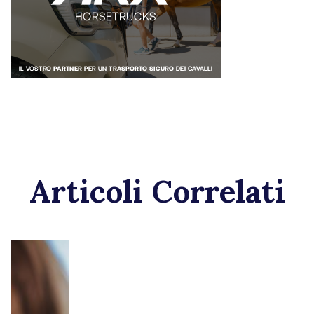
Articoli Correlati