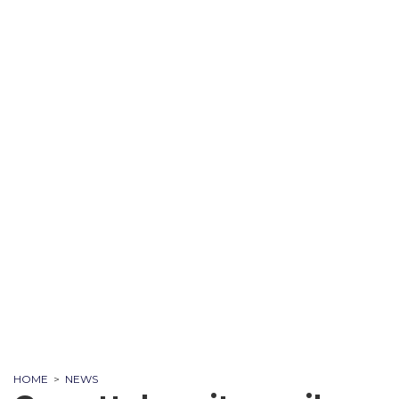
HOME
>
NEWS