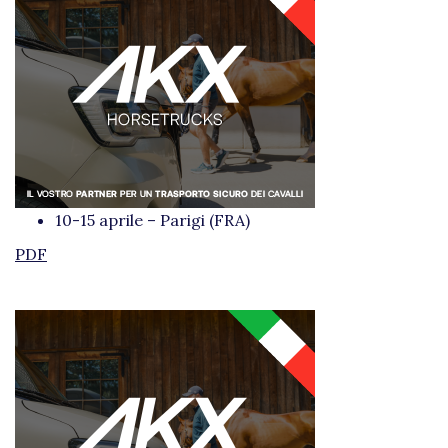
10-15 aprile – Parigi (FRA)
PDF