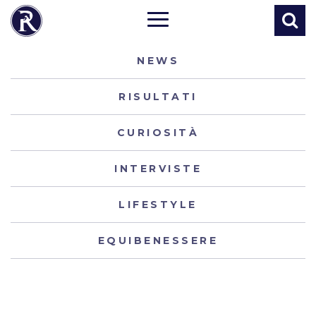
NEWS
RISULTATI
CURIOSITÀ
INTERVISTE
LIFESTYLE
EQUIBENESSERE