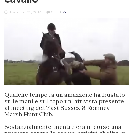
Novembre 25, 2017
0
di
Vi
Qualche tempo fa un’amazzone ha frustato
sulle mani e sul capo un’ attivista presente
al meeting dell’East Sussex & Romney
Marsh Hunt Club.
Sostanzialmente, mentre era in corso una