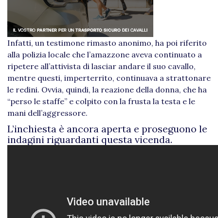
Infatti, un testimone rimasto anonimo, ha poi riferito
alla polizia locale che l’amazzone aveva continuato a
ripetere all’attivista di lasciar andare il suo cavallo,
mentre questi, imperterrito, continuava a strattonare
le redini. Ovvia, quindi, la reazione della donna, che ha
“perso le staffe” e colpito con la frusta la testa e le
mani dell’aggressore.
L’inchiesta è ancora aperta e proseguono le
indagini riguardanti questa vicenda.