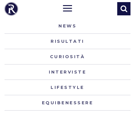
NEWS
RISULTATI
CURIOSITÀ
INTERVISTE
LIFESTYLE
EQUIBENESSERE