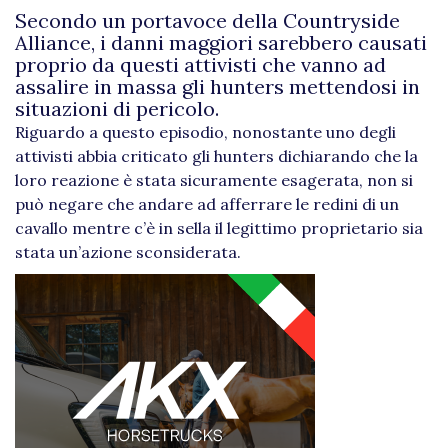
Secondo un portavoce della Countryside
Alliance, i danni maggiori sarebbero causati
proprio da questi attivisti che vanno ad
assalire in massa gli hunters mettendosi in
situazioni di pericolo.
Riguardo a questo episodio, nonostante uno degli
attivisti abbia criticato gli hunters dichiarando che la
loro reazione è stata sicuramente esagerata, non si
può negare che andare ad afferrare le redini di un
cavallo mentre c’è in sella il legittimo proprietario sia
stata un’azione sconsiderata.