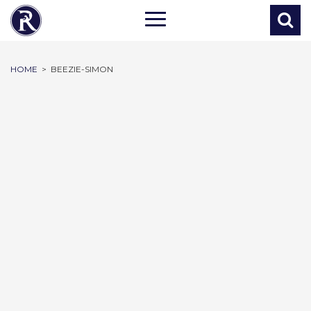
HOME
>
BEEZIE-SIMON