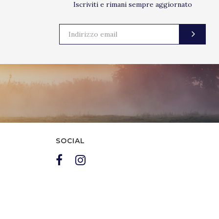
Iscriviti e rimani sempre aggiornato
SOCIAL