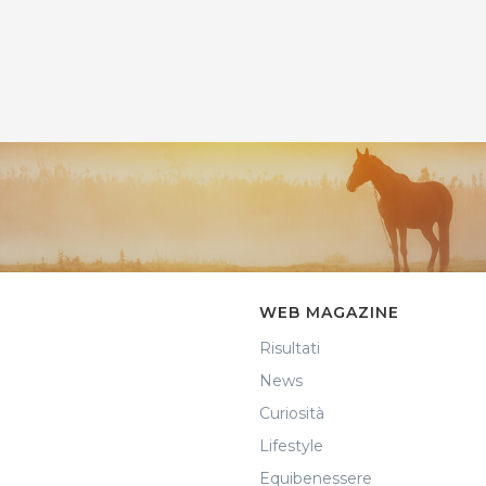
WEB MAGAZINE
Risultati
News
Curiosità
Lifestyle
Equibenessere