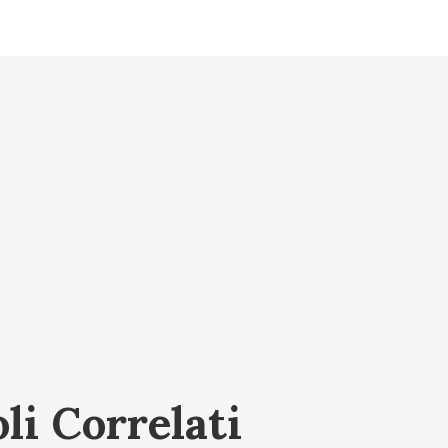
li Correlati