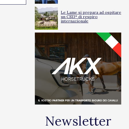
Le Lame si prepara ad ospitare
un CSI3* di respiro
internazionale
Newsletter