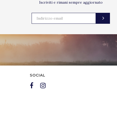
Iscriviti e rimani sempre aggiornato
SOCIAL