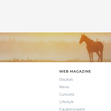
WEB MAGAZINE
Risultati
News
Curiosità
Lifestyle
Equibenessere