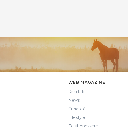
WEB MAGAZINE
Risultati
News
Curiosità
Lifestyle
Equibenessere