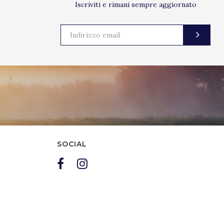
Iscriviti e rimani sempre aggiornato
SOCIAL