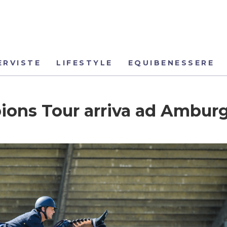
ERVISTE
LIFESTYLE
EQUIBENESSERE
pions Tour arriva ad Ambur