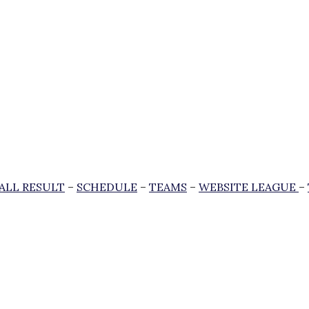
ALL RESULT
–
SCHEDULE
–
TEAMS
–
WEBSITE LEAGUE
–