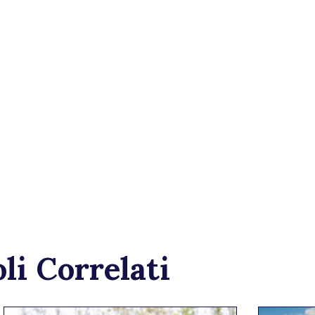
li Correlati