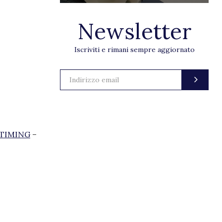
Newsletter
Iscriviti e rimani sempre aggiornato
TIMING
–