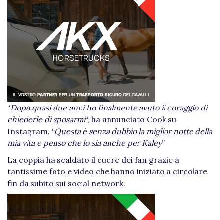
“
Dopo quasi due anni ho finalmente avuto il coraggio di
chiederle di sposarmi
“, ha annunciato Cook su
Instagram. “
Questa è senza dubbio la miglior notte della
mia vita e penso che lo sia anche per Kaley
”
La coppia ha scaldato il cuore dei fan grazie a
tantissime foto e video che hanno iniziato a circolare
fin da subito sui social network.