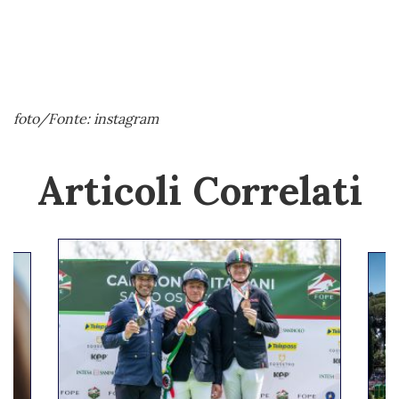
foto/Fonte: instagram
Articoli Correlati