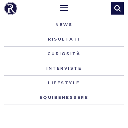
NEWS
RISULTATI
CURIOSITÀ
INTERVISTE
LIFESTYLE
EQUIBENESSERE