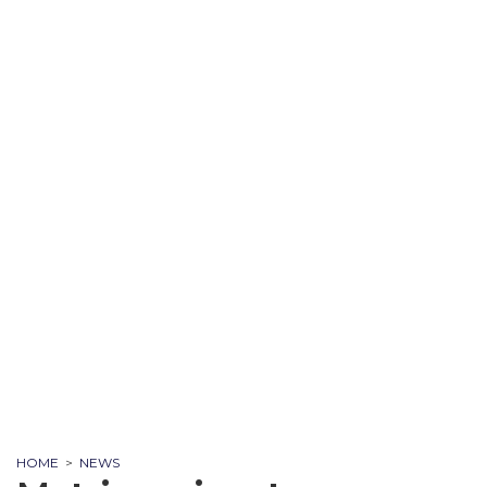
HOME
>
NEWS