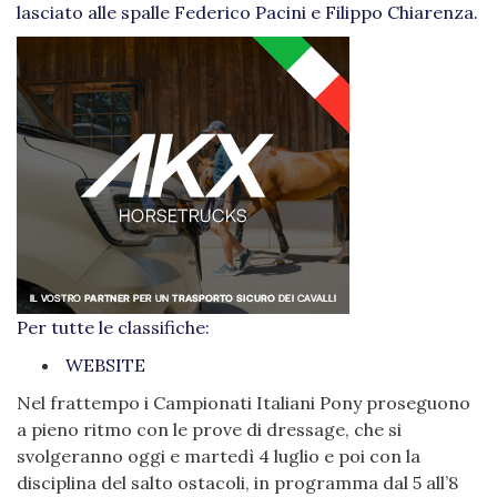
lasciato alle spalle Federico Pacini e Filippo Chiarenza.
Per tutte le classifiche:
WEBSITE
Nel frattempo i Campionati Italiani Pony proseguono
a pieno ritmo con le prove di dressage, che si
svolgeranno oggi e martedì 4 luglio e poi con la
disciplina del salto ostacoli, in programma dal 5 all’8