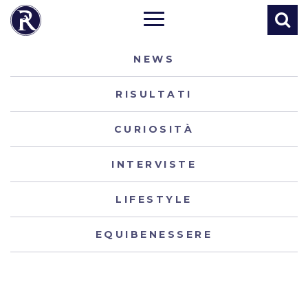
NEWS
RISULTATI
CURIOSITÀ
INTERVISTE
LIFESTYLE
EQUIBENESSERE