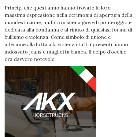
Principi che quest’anno hanno trovato la loro
massima espressione nella cerimonia di apertura della
manifestazione, andata in scena giovedì pomeriggio e
dedicata alla condanna e al rifiuto di qualsiasi forma di
bullismo e violenza. Come simbolo di unione e
adesione alla lotta alla violenza tutti i presenti hanno
indossato jeans e maglietta bianca. Il colpo d’occhio
era davvero notevole.