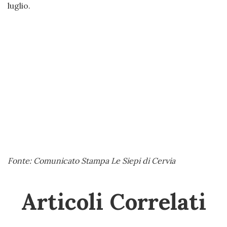
luglio.
Fonte: Comunicato Stampa Le Siepi di Cervia
Articoli Correlati