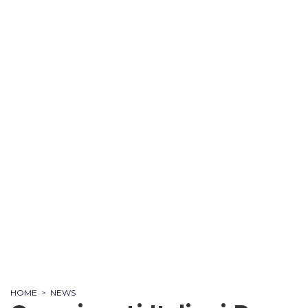
HOME
>
NEWS