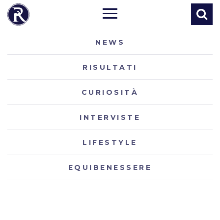
NEWS
RISULTATI
CURIOSITÀ
INTERVISTE
LIFESTYLE
EQUIBENESSERE