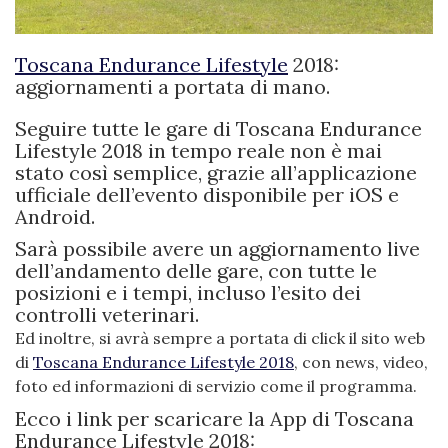
Toscana Endurance Lifestyle
2018:
aggiornamenti a portata di mano.
Seguire tutte le gare di Toscana Endurance
Lifestyle 2018 in tempo reale non è mai
stato così semplice, grazie all’applicazione
ufficiale dell’evento disponibile per iOS e
Android.
Sarà possibile avere un aggiornamento live
dell’andamento delle gare, con tutte le
posizioni e i tempi, incluso l’esito dei
controlli veterinari.
Ed inoltre, si avrà sempre a portata di click il sito web
di
Toscana Endurance Lifestyle 2018
, con news, video,
foto ed informazioni di servizio come il programma.
Ecco i link per scaricare la App di Toscana
Endurance Lifestyle 2018: