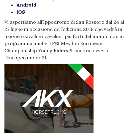
Android
iOS
Vi aspettiamo all’Ippodromo di San Rossore dal 24 al
27 luglio in occasione dell’edizione 2018 che vedrà in
azione i cavalli e i cavalieri più forti del mondo con in
programma anche il FEI Meydan European
Championship Young Riders & Juniors, ovvero
l’europeo under 21.