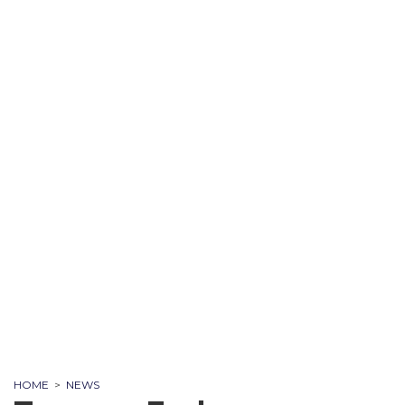
HOME
>
NEWS