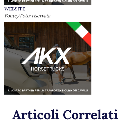
WEBSITE
Fonte/Foto: riservata
Articoli Correlati