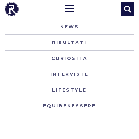
NEWS
RISULTATI
CURIOSITÀ
INTERVISTE
LIFESTYLE
EQUIBENESSERE