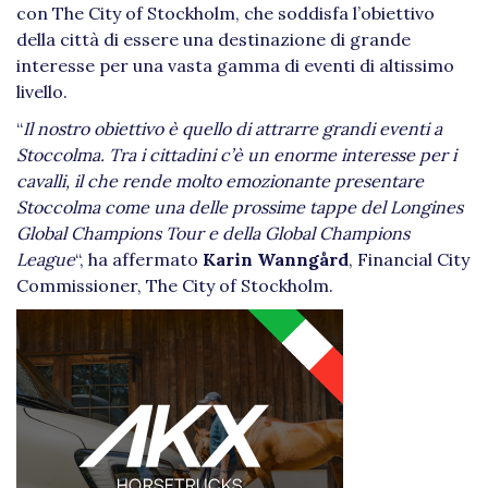
con The City of Stockholm, che soddisfa l’obiettivo
della città di essere una destinazione di grande
interesse per una vasta gamma di eventi di altissimo
livello.
“
Il nostro obiettivo è quello di attrarre grandi eventi a
Stoccolma. Tra i cittadini c’è un enorme interesse per i
cavalli, il che rende molto emozionante presentare
Stoccolma come una delle prossime tappe del Longines
Global Champions Tour e della Global Champions
League
“, ha affermato
Karin Wanngård
, Financial City
Commissioner, The City of Stockholm.