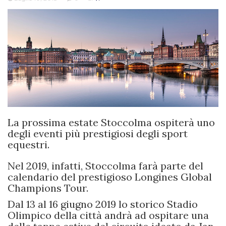
La prossima estate Stoccolma ospiterà uno
degli eventi più prestigiosi degli sport
equestri.
Nel 2019, infatti, Stoccolma farà parte del
calendario del prestigioso Longines Global
Champions Tour.
Dal 13 al 16 giugno 2019 lo storico Stadio
Olimpico della città andrà ad ospitare una