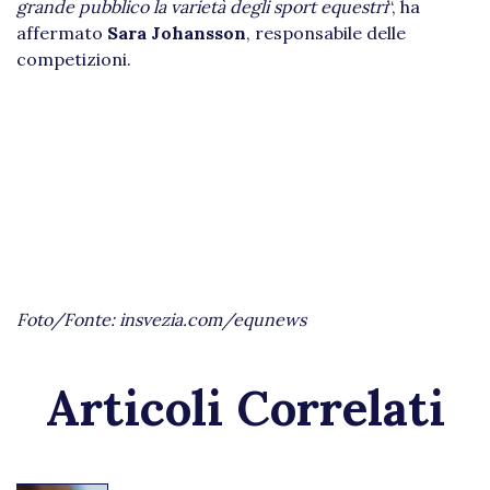
grande pubblico la varietà degli sport equestri
“, ha
affermato
Sara Johansson
, responsabile delle
competizioni.
Foto/Fonte: insvezia.com/equnews
Articoli Correlati