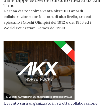
delle tappe estive del circuito ideato da Jan
Tops.
L’arena di Stoccolma vanta oltre 100 anni di
collaborazione con lo sport di alto livello, tra cui
spiccano i Giochi Olimpici del 1912 e del 1956 ed i
World Equestrian Games del 1990.
L’evento sarà organizzato in stretta collaborazione