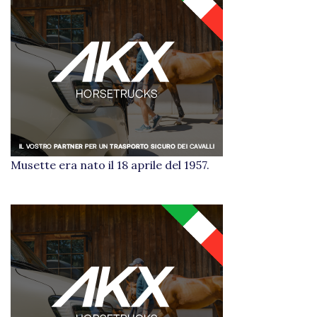
Musette era nato il 18 aprile del 1957.