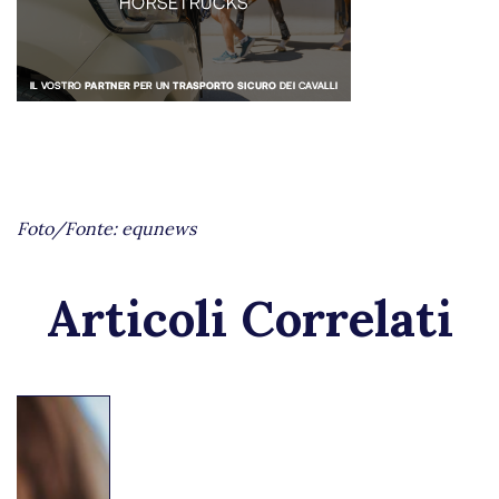
Foto/Fonte: equnews
Articoli Correlati