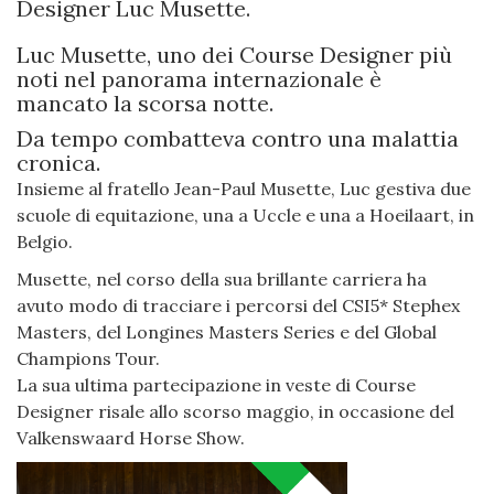
Designer Luc Musette.
Luc Musette, uno dei Course Designer più
noti nel panorama internazionale è
mancato la scorsa notte.
Da tempo combatteva contro una malattia
cronica.
Insieme al fratello Jean-Paul Musette, Luc gestiva due
scuole di equitazione, una a Uccle e una a Hoeilaart, in
Belgio.
Musette, nel corso della sua brillante carriera ha
avuto modo di tracciare i percorsi del CSI5* Stephex
Masters, del Longines Masters Series e del Global
Champions Tour.
La sua ultima partecipazione in veste di Course
Designer risale allo scorso maggio, in occasione del
Valkenswaard Horse Show.