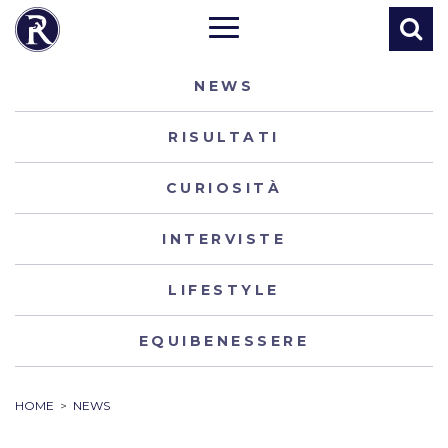
NEWS
RISULTATI
CURIOSITÀ
INTERVISTE
LIFESTYLE
EQUIBENESSERE
HOME
>
NEWS