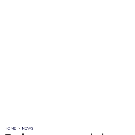
HOME
>
NEWS