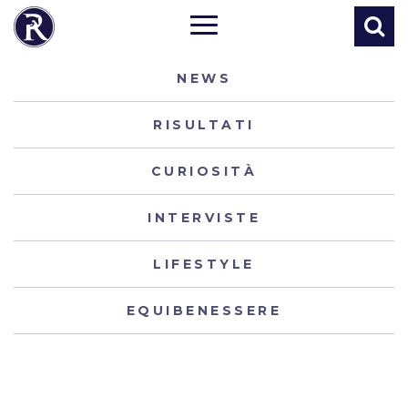
NEWS
RISULTATI
CURIOSITÀ
INTERVISTE
LIFESTYLE
EQUIBENESSERE