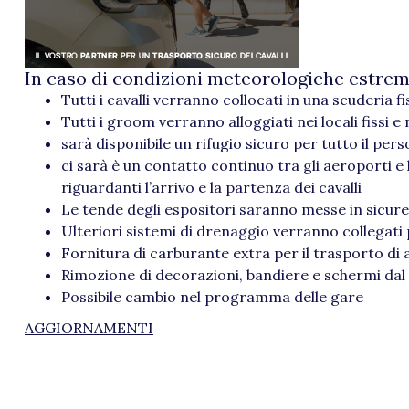
In caso di condizioni meteorologiche estreme
Tutti i cavalli verranno collocati in una scuderia fi
Tutti i groom verranno alloggiati nei locali fissi e
sarà disponibile un rifugio sicuro per tutto il per
ci sarà è un contatto continuo tra gli aeroporti 
riguardanti l’arrivo e la partenza dei cavalli
Le tende degli espositori saranno messe in sicur
Ulteriori sistemi di drenaggio verranno collegati
Fornitura di carburante extra per il trasporto di
Rimozione di decorazioni, bandiere e schermi dal
Possibile cambio nel programma delle gare
AGGIORNAMENTI