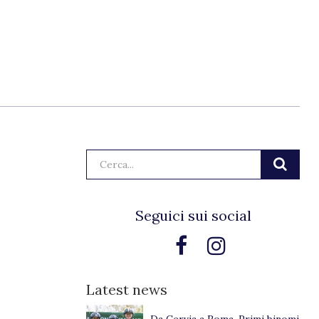
Cerca:
Seguici sui social
Latest news