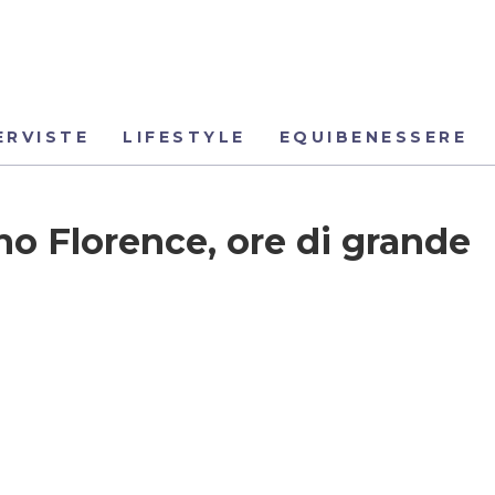
ERVISTE
LIFESTYLE
EQUIBENESSERE
ano Florence, ore di grande