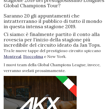
stagione 2019 del prestigiosissimo Longines
Global Champions Tour?
Saranno 20 gli appuntamenti che
intratterranno il pubblico di tutto il mondo
in questa intensa stagione 2019.
Ci siamo: è finalmente partito il conto alla
rovescia per l’inizio della stagione più
incredibile del circuito ideato da Jan Tops.
Tra le nuove tappe del prestigioso circuito spiccano
Montreal
,
Stoccolma
e New York.
I nuovi team della Global Champions League, invece,
verranno svelati prossimamente.