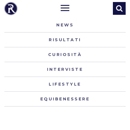
NEWS
RISULTATI
CURIOSITÀ
INTERVISTE
LIFESTYLE
EQUIBENESSERE