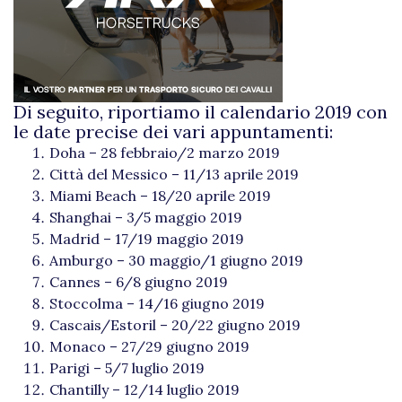
Di seguito, riportiamo il calendario 2019 con
le date precise dei vari appuntamenti:
Doha – 28 febbraio/2 marzo 2019
Città del Messico – 11/13 aprile 2019
Miami Beach – 18/20 aprile 2019
Shanghai – 3/5 maggio 2019
Madrid – 17/19 maggio 2019
Amburgo – 30 maggio/1 giugno 2019
Cannes – 6/8 giugno 2019
Stoccolma – 14/16 giugno 2019
Cascais/Estoril – 20/22 giugno 2019
Monaco – 27/29 giugno 2019
Parigi – 5/7 luglio 2019
Chantilly – 12/14 luglio 2019