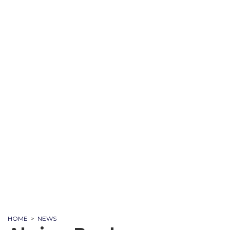
HOME
>
NEWS