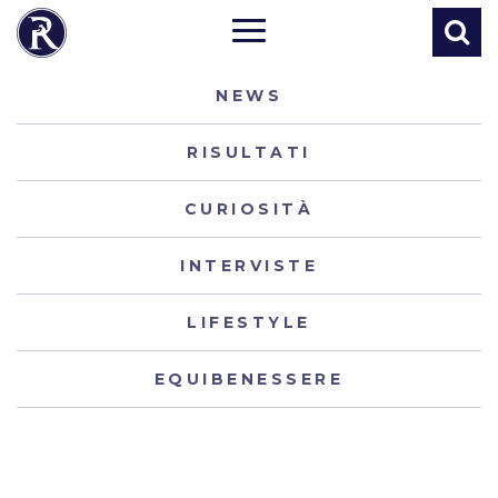
NEWS
RISULTATI
CURIOSITÀ
INTERVISTE
LIFESTYLE
EQUIBENESSERE