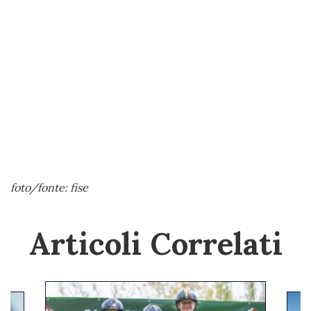
foto/fonte: fise
Articoli Correlati