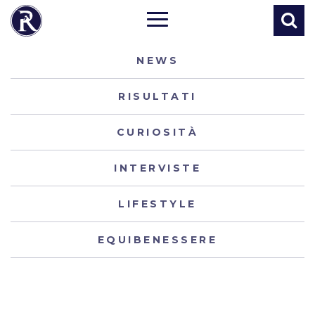
NEWS
RISULTATI
CURIOSITÀ
INTERVISTE
LIFESTYLE
EQUIBENESSERE