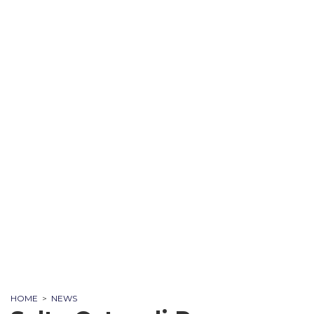
HOME
>
NEWS