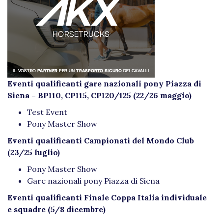
Eventi qualificanti gare nazionali pony Piazza di
Siena
– BP110, CP115, CP120/125
(22/26 maggio)
Test Event
Pony Master Show
Eventi qualificanti Campionati del Mondo Club
(23/25 luglio)
Pony Master Show
Gare nazionali pony Piazza di Siena
Eventi qualificanti Finale Coppa Italia individuale
e squadre (5/8 dicembre)