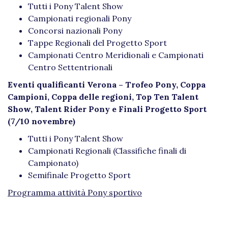
Tutti i Pony Talent Show
Campionati regionali Pony
Concorsi nazionali Pony
Tappe Regionali del Progetto Sport
Campionati Centro Meridionali e Campionati
Centro Settentrionali
Eventi qualificanti Verona – Trofeo Pony, Coppa
Campioni, Coppa delle regioni, Top Ten Talent
Show, Talent Rider Pony e Finali Progetto Sport
(7/10 novembre)
Tutti i Pony Talent Show
Campionati Regionali (Classifiche finali di
Campionato)
Semifinale Progetto Sport
Programma attività Pony sportivo