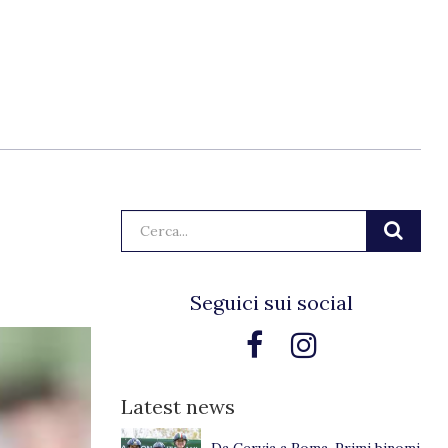
Cerca:
Seguici sui social
Latest news