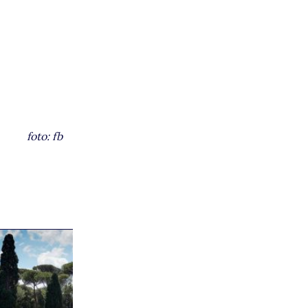
foto: fb