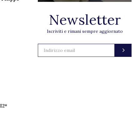
Newsletter
Iscriviti e rimani sempre aggiornato
I2*