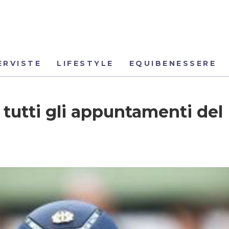
ERVISTE
LIFESTYLE
EQUIBENESSERE
 tutti gli appuntamenti del