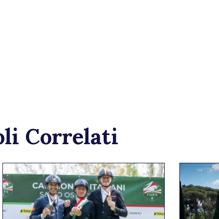
li Correlati