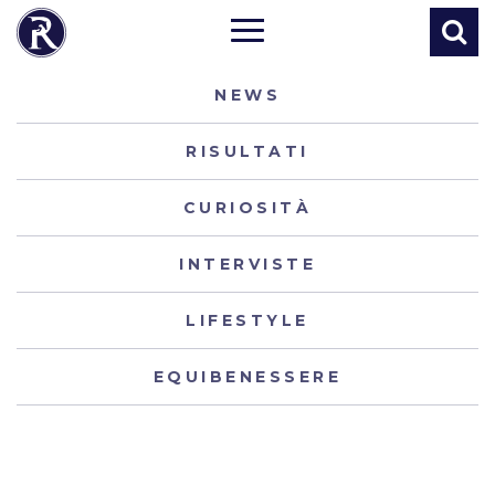
NEWS
RISULTATI
CURIOSITÀ
INTERVISTE
LIFESTYLE
EQUIBENESSERE