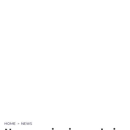
HOME
>
NEWS