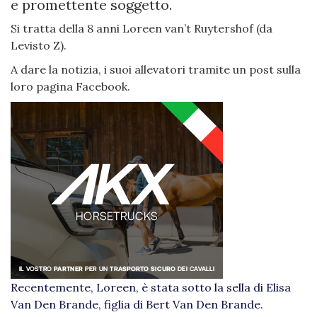
e promettente soggetto.
Si tratta della 8 anni Loreen van’t Ruytershof (da
Levisto Z).
A dare la notizia, i suoi allevatori tramite un post sulla
loro pagina Facebook.
Recentemente, Loreen, è stata sotto la sella di Elisa
Van Den Brande, figlia di Bert Van Den Brande.