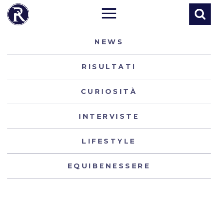
NEWS
RISULTATI
CURIOSITÀ
INTERVISTE
LIFESTYLE
EQUIBENESSERE