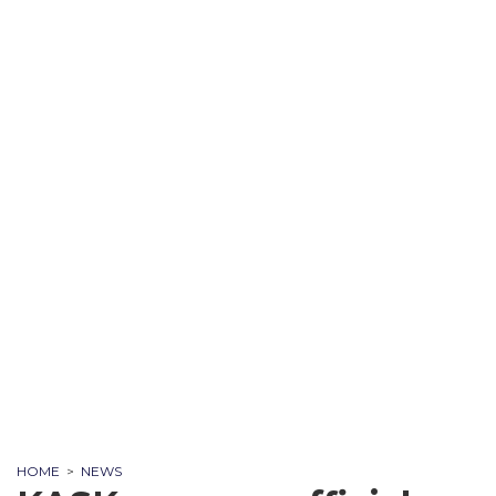
HOME
>
NEWS