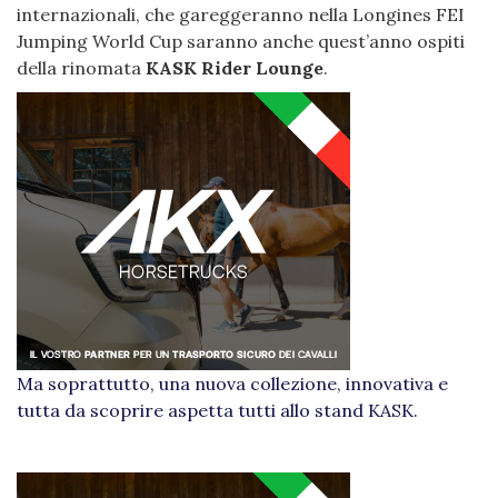
internazionali, che gareggeranno nella Longines FEI
Jumping World Cup saranno anche quest’anno ospiti
della rinomata
KASK Rider Lounge
.
Ma soprattutto, una nuova collezione, innovativa e
tutta da scoprire aspetta tutti allo stand KASK.