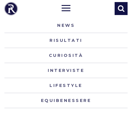
NEWS
RISULTATI
CURIOSITÀ
INTERVISTE
LIFESTYLE
EQUIBENESSERE