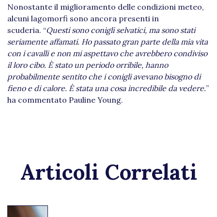
Nonostante il miglioramento delle condizioni meteo,
alcuni lagomorfi sono ancora presenti in
scuderia. “
Questi sono conigli selvatici, ma sono stati
seriamente affamati. Ho passato gran parte della mia vita
con i cavalli e non mi aspettavo che avrebbero condiviso
il loro cibo. È stato un periodo orribile, hanno
probabilmente sentito che i conigli avevano bisogno di
fieno e di calore. È stata una cosa incredibile da vedere.
”
ha commentato Pauline Young.
Articoli Correlati