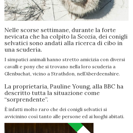
Nelle scorse settimane, durante la forte
nevicata che ha colpito la Scozia, dei conigli
selvatici sono andati alla ricerca di cibo in
una scuderia.
I simpatici animali hanno stretto amicizia con diversi
cavalli e pony che si trovano nella loro scuderia a
Glenbuchat, vicino a Strathdon, nell’Aberdeenshire.
La proprietaria, Pauline Young, alla BBC ha
descritto tutta la situazione come
“sorprendente”.
È infatti molto raro che dei conigli selvatici si
avvicinino così tanto alle persone ed ai luoghi abitati.