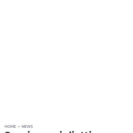
HOME
>
NEWS