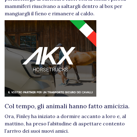
mammiferi riuscivano a saltargli dentro al box per
mangiargli il fieno e rimanere al caldo.
Col tempo, gli animali hanno fatto amicizia.
Ora, Finley ha iniziato a dormire accanto a loro e, al
mattino, ha preso l’abitudine di aspettare contento
l’arrivo dei suoi nuovi amici.