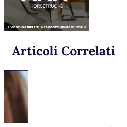
Articoli Correlati