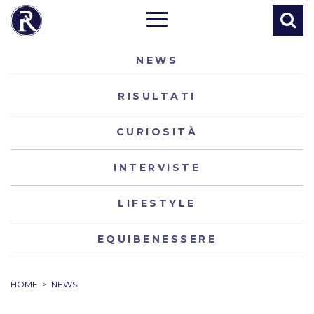
NEWS
RISULTATI
CURIOSITÀ
INTERVISTE
LIFESTYLE
EQUIBENESSERE
HOME
>
NEWS