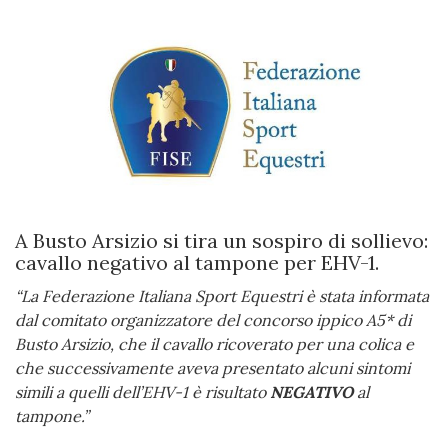
A Busto Arsizio si tira un sospiro di sollievo:
cavallo negativo al tampone per EHV-1.
“La Federazione Italiana Sport Equestri è stata informata
dal comitato organizzatore del concorso ippico A5* di
Busto Arsizio, che il cavallo ricoverato per una colica e
che successivamente aveva presentato alcuni sintomi
simili a quelli dell’EHV-1 è risultato
NEGATIVO
al
tampone.”