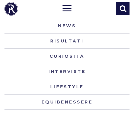
NEWS
RISULTATI
CURIOSITÀ
INTERVISTE
LIFESTYLE
EQUIBENESSERE