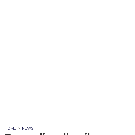
HOME
>
NEWS