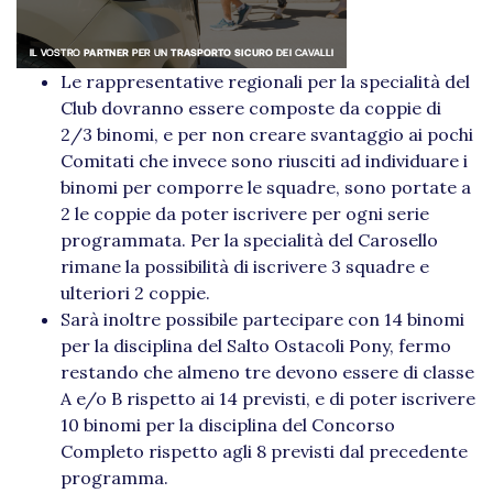
Le rappresentative regionali per la specialità del
Club dovranno essere composte da coppie di
2/3 binomi, e per non creare svantaggio ai pochi
Comitati che invece sono riusciti ad individuare i
binomi per comporre le squadre, sono portate a
2 le coppie da poter iscrivere per ogni serie
programmata. Per la specialità del Carosello
rimane la possibilità di iscrivere 3 squadre e
ulteriori 2 coppie.
Sarà inoltre possibile partecipare con 14 binomi
per la disciplina del Salto Ostacoli Pony, fermo
restando che almeno tre devono essere di classe
A e/o B rispetto ai 14 previsti, e di poter iscrivere
10 binomi per la disciplina del Concorso
Completo rispetto agli 8 previsti dal precedente
programma.