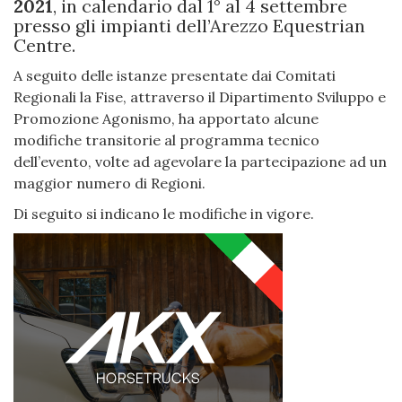
2021
, in calendario dal 1° al 4 settembre
presso gli impianti dell’Arezzo Equestrian
Centre.
A seguito delle istanze presentate dai Comitati
Regionali la Fise, attraverso il Dipartimento Sviluppo e
Promozione Agonismo, ha apportato alcune
modifiche transitorie al programma tecnico
dell’evento, volte ad agevolare la partecipazione ad un
maggior numero di Regioni.
Di seguito si indicano le modifiche in vigore.