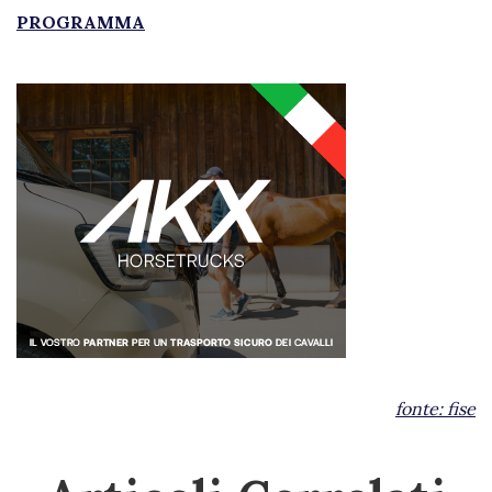
PROGRAMMA
fonte:
fise