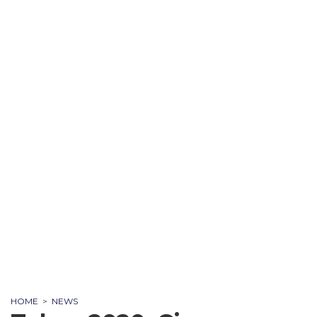
HOME
>
NEWS