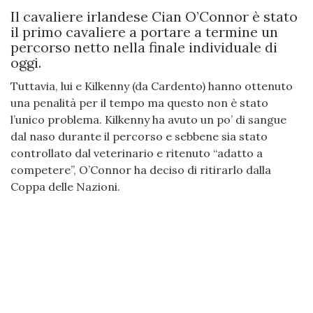
Il cavaliere irlandese Cian O’Connor è stato
il primo cavaliere a portare a termine un
percorso netto nella finale individuale di
oggi.
Tuttavia, lui e Kilkenny (da Cardento) hanno ottenuto
una penalità per il tempo ma questo non è stato
l’unico problema. Kilkenny ha avuto un po’ di sangue
dal naso durante il percorso e sebbene sia stato
controllato dal veterinario e ritenuto “adatto a
competere”, O’Connor ha deciso di ritirarlo dalla
Coppa delle Nazioni.