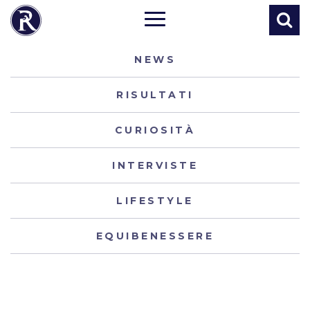
NEWS
RISULTATI
CURIOSITÀ
INTERVISTE
LIFESTYLE
EQUIBENESSERE