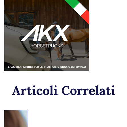
Articoli Correlati